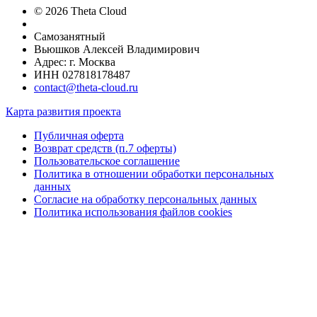
© 2026 Theta Cloud
Самозанятный
Вьюшков Алексей Владимирович
Адрес: г. Москва
ИНН 027818178487
contact@theta-cloud.ru
Карта развития проекта
Публичная оферта
Возврат средств (п.7 оферты)
Пользовательское соглашение
Политика в отношении обработки персональных
данных
Согласие на обработку персональных данных
Политика использования файлов cookies