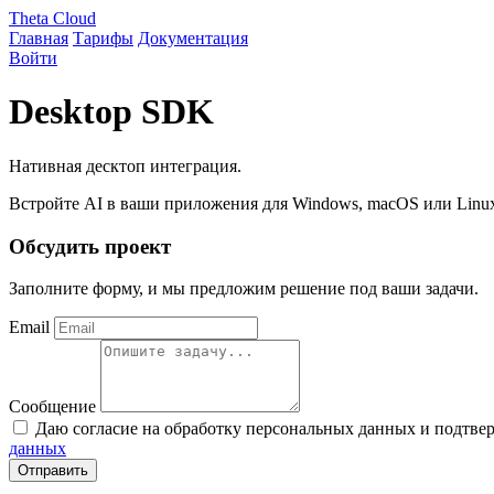
Theta Cloud
Главная
Тарифы
Документация
Войти
Desktop SDK
Нативная десктоп интеграция.
Встройте AI в ваши приложения для Windows, macOS или Linu
Обсудить проект
Заполните форму, и мы предложим решение под ваши задачи.
Email
Сообщение
Даю согласие на обработку персональных данных и подтве
данных
Отправить