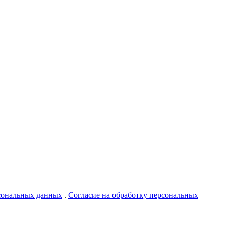
сональных данных
.
Согласие на обработку персональных