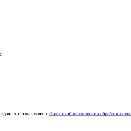
x.
рждаю, что ознакомлен с
Политикой в отношении обработки пер