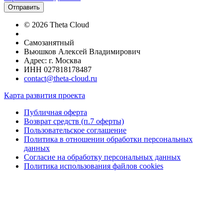
Отправить
© 2026 Theta Cloud
Самозанятный
Вьюшков Алексей Владимирович
Адрес: г. Москва
ИНН 027818178487
contact@theta-cloud.ru
Карта развития проекта
Публичная оферта
Возврат средств (п.7 оферты)
Пользовательское соглашение
Политика в отношении обработки персональных
данных
Согласие на обработку персональных данных
Политика использования файлов cookies