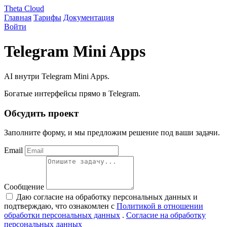
Theta Cloud
Главная
Тарифы
Документация
Войти
Telegram Mini Apps
AI внутри Telegram Mini Apps.
Богатые интерфейсы прямо в Telegram.
Обсудить проект
Заполните форму, и мы предложим решение под ваши задачи.
Email
Сообщение
Даю согласие на обработку персональных данных и
подтверждаю, что ознакомлен с
Политикой в отношении
обработки персональных данных
.
Согласие на обработку
персональных данных